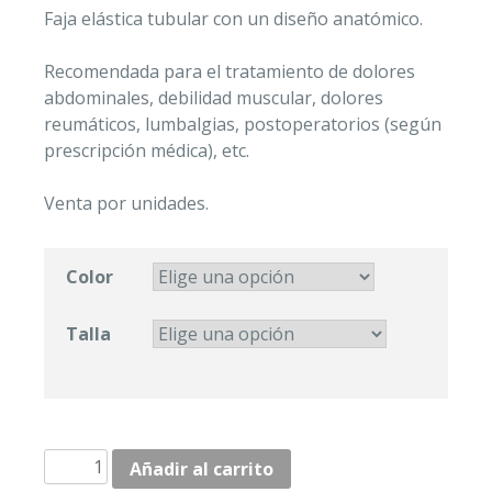
Faja elástica tubular con un diseño anatómico.
Recomendada para el tratamiento de dolores
abdominales, debilidad muscular, dolores
reumáticos, lumbalgias, postoperatorios (según
prescripción médica), etc.
Venta por unidades.
Color
Talla
FAJAS
Añadir al carrito
"JOYA"