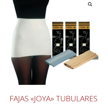
FAJAS «JOYA» TUBULARES