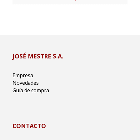
JOSÉ MESTRE S.A.
Empresa
Novedades
Guía de compra
CONTACTO