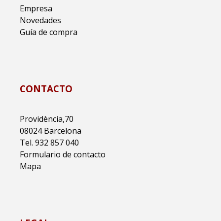
Empresa
Novedades
Guía de compra
CONTACTO
Providència,70
08024 Barcelona
Tel. 932 857 040
Formulario de contacto
Mapa