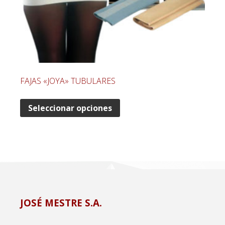
FAJAS «JOYA» TUBULARES
Seleccionar opciones
JOSÉ MESTRE S.A.