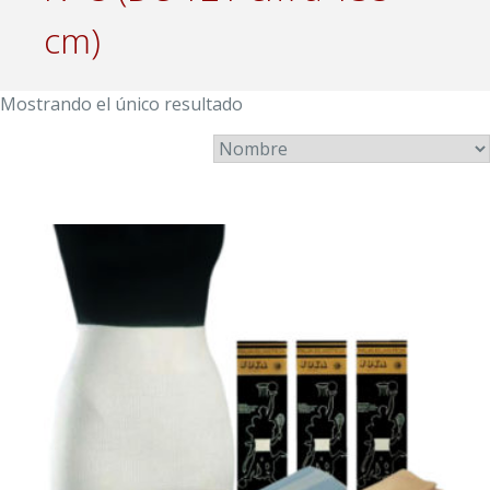
cm)
Mostrando el único resultado